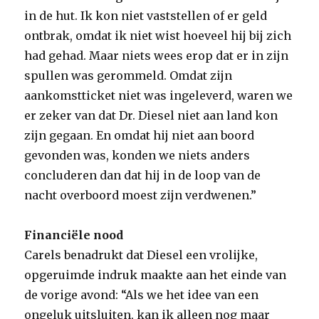
in de hut. Ik kon niet vaststellen of er geld
ontbrak, omdat ik niet wist hoeveel hij bij zich
had gehad. Maar niets wees erop dat er in zijn
spullen was gerommeld. Omdat zijn
aankomstticket niet was ingeleverd, waren we
er zeker van dat Dr. Diesel niet aan land kon
zijn gegaan. En omdat hij niet aan boord
gevonden was, konden we niets anders
concluderen dan dat hij in de loop van de
nacht overboord moest zijn verdwenen.”
Financiële nood
Carels benadrukt dat Diesel een vrolijke,
opgeruimde indruk maakte aan het einde van
de vorige avond: “Als we het idee van een
ongeluk uitsluiten, kan ik alleen nog maar