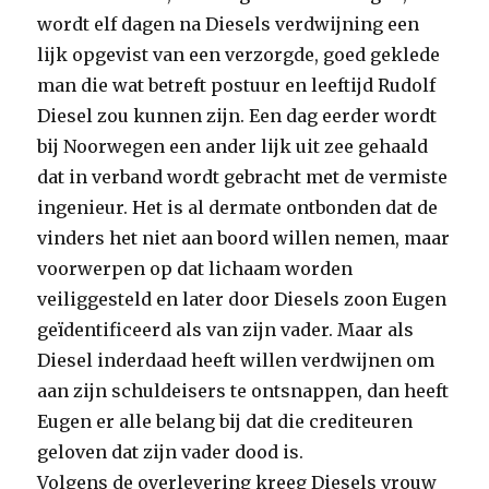
wordt elf dagen na Diesels verdwijning een
lijk opgevist van een verzorgde, goed geklede
man die wat betreft postuur en leeftijd Rudolf
Diesel zou kunnen zijn. Een dag eerder wordt
bij Noorwegen een ander lijk uit zee gehaald
dat in verband wordt gebracht met de vermiste
ingenieur. Het is al dermate ontbonden dat de
vinders het niet aan boord willen nemen, maar
voorwerpen op dat lichaam worden
veiliggesteld en later door Diesels zoon Eugen
geïdentificeerd als van zijn vader. Maar als
Diesel inderdaad heeft willen verdwijnen om
aan zijn schuldeisers te ontsnappen, dan heeft
Eugen er alle belang bij dat die crediteuren
geloven dat zijn vader dood is.
Volgens de overlevering kreeg Diesels vrouw