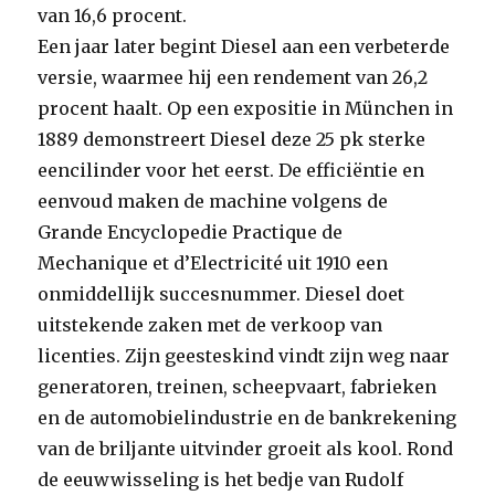
van 16,6 procent.
Een jaar later begint Diesel aan een verbeterde
versie, waarmee hij een rendement van 26,2
procent haalt. Op een expositie in München in
1889 demonstreert Diesel deze 25 pk sterke
eencilinder voor het eerst. De efficiëntie en
eenvoud maken de machine volgens de
Grande Encyclopedie Practique de
Mechanique et d’Electricité uit 1910 een
onmiddellijk succesnummer. Diesel doet
uitstekende zaken met de verkoop van
licenties. Zijn geesteskind vindt zijn weg naar
generatoren, treinen, scheepvaart, fabrieken
en de automobielindustrie en de bankrekening
van de briljante uitvinder groeit als kool. Rond
de eeuwwisseling is het bedje van Rudolf