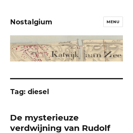
Nostalgium
MENU
Tag: diesel
De mysterieuze
verdwijning van Rudolf