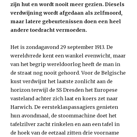
zijn hut en wordt nooit meer gezien. Diesels
verdwijning wordt afgedaan als zelfmoord,
maar latere gebeurtenissen doen een heel
andere toedracht vermoeden.
Het is zondagavond 29 september 1913. De
wereldvrede kent een wankel evenwicht, maar
van het begrip wereldoorlog heeft de man in
de straat nog nooit gehoord. Voor de Belgische
kust verdwijnt het laatste zonlicht aan de
horizon terwijl de SS Dresden het Europese
vasteland achter zich laat en koers zet naar
Harwich. De eersteklaspassagiers genieten
hun avondmaal, de stoommachine doet het
tafelzilver zacht rinkelen en aan een tafel in
de hoek van de eetzaal zitten drie voorname