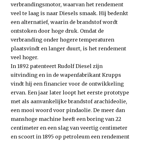
verbrandingsmotor, waarvan het rendement
veel te laag is naar Diesels smaak. Hij bedenkt
een alternatief, waarin de brandstof wordt
ontstoken door hoge druk. Omdat de
verbranding onder hogere temperaturen
plaatsvindt en langer duurt, is het rendement
veel hoger.
In 1892 patenteert Rudolf Diesel zijn
uitvinding en in de wapenfabrikant Krupps
vindt hij een financier voor de ontwikkeling
ervan. Een jaar later loopt het eerste prototype
met als aanvankelijke brandstof arachideolie,
een mooi woord voor pindaolie. De meer dan
manshoge machine heeft een boring van 22
centimeter en een slag van veertig centimeter
en scoort in 1895 op petroleum een rendement