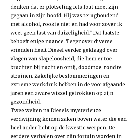
denken dat er plotseling iets fout moet zijn
gegaan in zijn hoofd. Hij was terughoudend
met alcohol, rookte niet en had voor zover ik
weet geen last van duizeligheid.” Dat laatste
behoeft enige nuance. Tegenover diverse
vrienden heeft Diesel eerder geklaagd over
vlagen van slapeloosheid, die hem er toe
brachten bij nacht en ontij, doodmoe, rond te
struinen. Zakelijke beslommeringen en
extreme werkdruk hebben in de voorafgaande
jaren een zware wissel getrokken op zijn
gezondheid.
Twee weken na Diesels mysterieuze
verdwijning komen zaken boven water die een
heel ander licht op de kwestie werpen. De
eerdere verhalen over zijn fortuin worden in