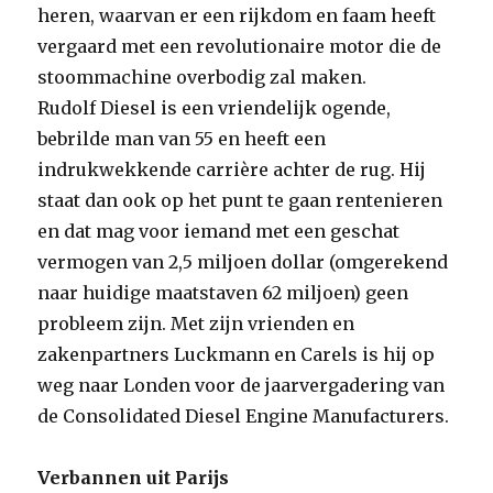
heren, waarvan er een rijkdom en faam heeft
vergaard met een revolutionaire motor die de
stoommachine overbodig zal maken.
Rudolf Diesel is een vriendelijk ogende,
bebrilde man van 55 en heeft een
indrukwekkende carrière achter de rug. Hij
staat dan ook op het punt te gaan rentenieren
en dat mag voor iemand met een geschat
vermogen van 2,5 miljoen dollar (omgerekend
naar huidige maatstaven 62 miljoen) geen
probleem zijn. Met zijn vrienden en
zakenpartners Luckmann en Carels is hij op
weg naar Londen voor de jaarvergadering van
de Consolidated Diesel Engine Manufacturers.
Verbannen uit Parijs