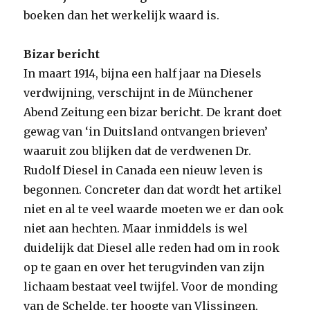
boeken dan het werkelijk waard is.
Bizar bericht
In maart 1914, bijna een half jaar na Diesels
verdwijning, verschijnt in de Münchener
Abend Zeitung een bizar bericht. De krant doet
gewag van ‘in Duitsland ontvangen brieven’
waaruit zou blijken dat de verdwenen Dr.
Rudolf Diesel in Canada een nieuw leven is
begonnen. Concreter dan dat wordt het artikel
niet en al te veel waarde moeten we er dan ook
niet aan hechten. Maar inmiddels is wel
duidelijk dat Diesel alle reden had om in rook
op te gaan en over het terugvinden van zijn
lichaam bestaat veel twijfel. Voor de monding
van de Schelde, ter hoogte van Vlissingen,