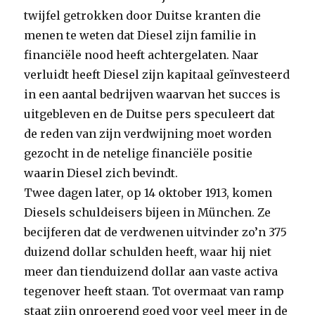
twijfel getrokken door Duitse kranten die
menen te weten dat Diesel zijn familie in
financiële nood heeft achtergelaten. Naar
verluidt heeft Diesel zijn kapitaal geïnvesteerd
in een aantal bedrijven waarvan het succes is
uitgebleven en de Duitse pers speculeert dat
de reden van zijn verdwijning moet worden
gezocht in de netelige financiële positie
waarin Diesel zich bevindt.
Twee dagen later, op 14 oktober 1913, komen
Diesels schuldeisers bijeen in München. Ze
becijferen dat de verdwenen uitvinder zo’n 375
duizend dollar schulden heeft, waar hij niet
meer dan tienduizend dollar aan vaste activa
tegenover heeft staan. Tot overmaat van ramp
staat zijn onroerend goed voor veel meer in de