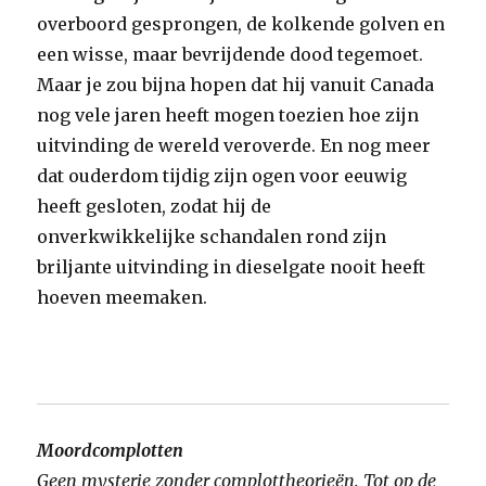
overboord gesprongen, de kolkende golven en
een wisse, maar bevrijdende dood tegemoet.
Maar je zou bijna hopen dat hij vanuit Canada
nog vele jaren heeft mogen toezien hoe zijn
uitvinding de wereld veroverde. En nog meer
dat ouderdom tijdig zijn ogen voor eeuwig
heeft gesloten, zodat hij de
onverkwikkelijke schandalen rond zijn
briljante uitvinding in dieselgate nooit heeft
hoeven meemaken.
Moordcomplotten
Geen mysterie zonder complottheorieën. Tot op de