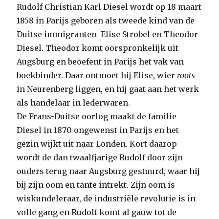
Rudolf Christian Karl Diesel wordt op 18 maart
1858 in Parijs geboren als tweede kind van de
Duitse immigranten Elise Strobel en Theodor
Diesel. Theodor komt oorspronkelijk uit
Augsburg en beoefent in Parijs het vak van
boekbinder. Daar ontmoet hij Elise, wier
roots
in Neurenberg liggen, en hij gaat aan het werk
als handelaar in lederwaren.
De Frans-Duitse oorlog maakt de familie
Diesel in 1870 ongewenst in Parijs en het
gezin wijkt uit naar Londen. Kort daarop
wordt de dan twaalfjarige Rudolf door zijn
ouders terug naar Augsburg gestuurd, waar hij
bij zijn oom en tante intrekt. Zijn oom is
wiskundeleraar, de industriële revolutie is in
volle gang en Rudolf komt al gauw tot de