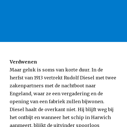
Verdwenen
Maar geluk is soms van korte duur. In de
herfst van 1913 vertrekt Rudolf Diesel met twee
zakenpartners met de nachtboot naar
Engeland, waar ze een vergadering en de
opening van een fabriek zullen bijwonen.
Diesel haalt de overkant niet. Hij blijft weg bij
het ontbijt en wanneer het schip in Harwich
aanmeert, blijkt de uitvinder spoorloos