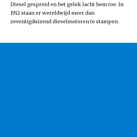
Diesel gespreid en het geluk lacht hem toe. In
1912 staan er wereldwijd meer dan
zeventigduizend dieselmotoren te stampen.