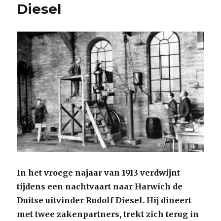
Diesel
In het vroege najaar van 1913 verdwijnt
tijdens een nachtvaart naar Harwich de
Duitse uitvinder Rudolf Diesel. Hij dineert
met twee zakenpartners, trekt zich terug in