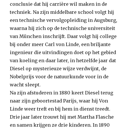
conclusie dat hij carrière wil maken in de
techniek. Na zijn middelbare school volgt hij
een technische vervolgopleiding in Augsburg,
waarna hij zich op de technische universiteit
van München inschrijft. Daar volgt hij college
bij onder meer Carl von Linde, een briljante
ingenieur die uitvindingen doet op het gebied
van koeling en daar later, in hetzelfde jaar dat
Diesel op mysterieuze wijze verdwijnt, de
Nobelprijs voor de natuurkunde voor in de
wacht sleept.
Na zijn afstuderen in 1880 keert Diesel terug
naar zijn geboortestad Parijs, waar hij Von
Linde weer treft en bij hem in dienst treedt.
Drie jaar later trouwt hij met Martha Flasche
en samen krijgen ze drie kinderen. In 1890