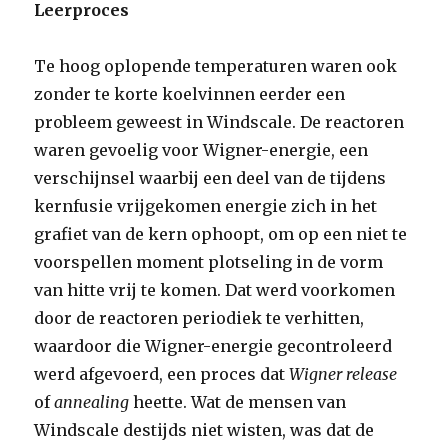
Leerproces
Te hoog oplopende temperaturen waren ook
zonder te korte koelvinnen eerder een
probleem geweest in Windscale. De reactoren
waren gevoelig voor Wigner-energie, een
verschijnsel waarbij een deel van de tijdens
kernfusie vrijgekomen energie zich in het
grafiet van de kern ophoopt, om op een niet te
voorspellen moment plotseling in de vorm
van hitte vrij te komen. Dat werd voorkomen
door de reactoren periodiek te verhitten,
waardoor die Wigner-energie gecontroleerd
werd afgevoerd, een proces dat
Wigner release
of
annealing
heette. Wat de mensen van
Windscale destijds niet wisten, was dat de