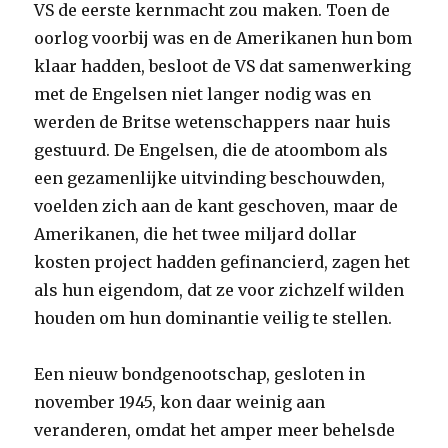
VS de eerste kernmacht zou maken. Toen de
oorlog voorbij was en de Amerikanen hun bom
klaar hadden, besloot de VS dat samenwerking
met de Engelsen niet langer nodig was en
werden de Britse wetenschappers naar huis
gestuurd. De Engelsen, die de atoombom als
een gezamenlijke uitvinding beschouwden,
voelden zich aan de kant geschoven, maar de
Amerikanen, die het twee miljard dollar
kosten project hadden gefinancierd, zagen het
als hun eigendom, dat ze voor zichzelf wilden
houden om hun dominantie veilig te stellen.
Een nieuw bondgenootschap, gesloten in
november 1945, kon daar weinig aan
veranderen, omdat het amper meer behelsde