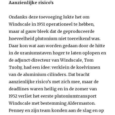
Aanzienlijke risico’s
Ondanks deze toevoeging lukte het om
Windscale in 1951 operationeel te hebben,
maar al gauw bleek dat de geproduceerde
hoeveelheid plutonium niet toereikend was.
Daar kon wat aan worden gedaan door de hitte
in de uraniumstaven hoger te laten oplopen en
de adjunct-directeur van Windscale, Tom
Tuohy, had een idee: verklein de koelvinnen
van de aluminium cilinders. Dat bracht
aanzienlijke risico’s met zich mee, maar de
deadlines waren heilig en in de zomer van
1952 verliet het eerste plutoniumtransport
Windscale met bestemming Aldermaston.
Penney en zijn team konden aan de slag en op