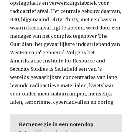
opslagplaats en verwerkingsfabriek voor
radioactief afval. Het centrale gebouw daarvan,
B30, bijgenaamd Dirty Thirty, met een bassin
waarin kernafval ligt te koelen, werd door een
manager van het complex tegenover The
Guardian ‘het gevaarlijkste industriepand van
West-Europa’ genoemd. Volgens het
Amerikaanse Institute for Resource and
Security Studies is Sellafield een van ‘s
werelds gevaarlijkste concentraties van lang
levende radioactieve materialen, kwetsbaar
voor onder meer natuurrampen, menselijk
falen, terrorisme, cyberaanvallen en oorlog.
Kernenergie in een notendop