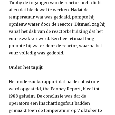
Tuohy de ingangen van de reactor luchtdicht
af en dat bleek wel te werken. Nadat de
temperatuur wat was gedaald, pompte hij
opnieuw water door de reactor. Ditmaal zag hij
vanaf het dak van de reactorbehuizing dat het
vuur zwakker werd. Een heel etmaal lang
pompte hij water door de reactor, waarna het
vuur volledig was gedoofd.
Onder het tapijt
Het onderzoeksrapport dat na de catastrofe
werd opgesteld, the Penney Report, bleef tot
1988 geheim. De conclusie was dat de
operators een inschattingsfout hadden
gemaakt toen de temperatuur op 7 oktober te