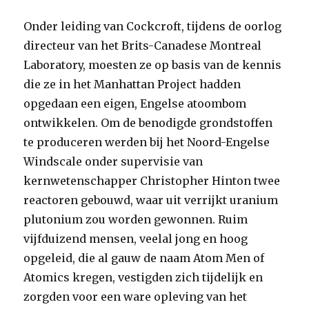
Onder leiding van Cockcroft, tijdens de oorlog
directeur van het Brits-Canadese Montreal
Laboratory, moesten ze op basis van de kennis
die ze in het Manhattan Project hadden
opgedaan een eigen, Engelse atoombom
ontwikkelen. Om de benodigde grondstoffen
te produceren werden bij het Noord-Engelse
Windscale onder supervisie van
kernwetenschapper Christopher Hinton twee
reactoren gebouwd, waar uit verrijkt uranium
plutonium zou worden gewonnen. Ruim
vijfduizend mensen, veelal jong en hoog
opgeleid, die al gauw de naam Atom Men of
Atomics kregen, vestigden zich tijdelijk en
zorgden voor een ware opleving van het