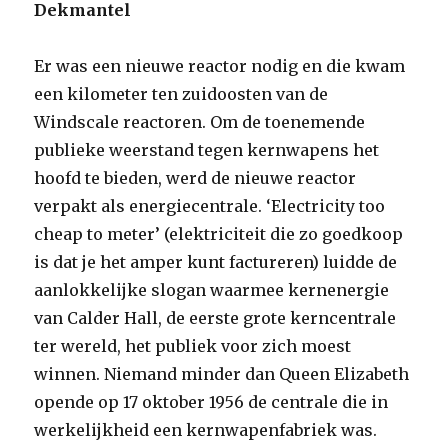
Dekmantel
Er was een nieuwe reactor nodig en die kwam
een kilometer ten zuidoosten van de
Windscale reactoren. Om de toenemende
publieke weerstand tegen kernwapens het
hoofd te bieden, werd de nieuwe reactor
verpakt als energiecentrale. ‘Electricity too
cheap to meter’ (elektriciteit die zo goedkoop
is dat je het amper kunt factureren) luidde de
aanlokkelijke slogan waarmee kernenergie
van Calder Hall, de eerste grote kerncentrale
ter wereld, het publiek voor zich moest
winnen. Niemand minder dan Queen Elizabeth
opende op 17 oktober 1956 de centrale die in
werkelijkheid een kernwapenfabriek was.