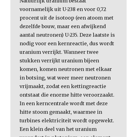
Natuurlijk uranium bestaat
voornamelijk uit U-238 en voor 0,72
procent uit de isotoop (een atoom met
dezelfde bouw, maar een afwijkend
aantal neutronen) U-235. Deze laatste is
nodig voor een kernreactie, dus wordt
uranium verrijkt. Wanneer twee
stukken verrijkt uranium bijeen
komen, komen neutronen met elkaar
in botsing, wat weer meer neutronen
vrijmaakt, zodat een kettingreactie
ontstaat die enorme hitte veroorzaakt.
In een kerncentrale wordt met deze
hitte stoom gemaakt, waarmee in
turbines elektriciteit wordt opgewekt.
Een klein deel van het uranium