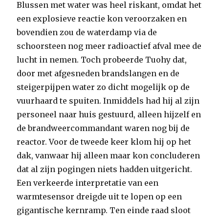
Blussen met water was heel riskant, omdat het
een explosieve reactie kon veroorzaken en
bovendien zou de waterdamp via de
schoorsteen nog meer radioactief afval mee de
lucht in nemen. Toch probeerde Tuohy dat,
door met afgesneden brandslangen en de
steigerpijpen water zo dicht mogelijk op de
vuurhaard te spuiten. Inmiddels had hij al zijn
personeel naar huis gestuurd, alleen hijzelf en
de brandweercommandant waren nog bij de
reactor. Voor de tweede keer klom hij op het
dak, vanwaar hij alleen maar kon concluderen
dat al zijn pogingen niets hadden uitgericht.
Een verkeerde interpretatie van een
warmtesensor dreigde uit te lopen op een
gigantische kernramp. Ten einde raad sloot