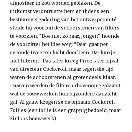
atmosfeer in zou worden geblazen. De
uitkomst verontrustte hem en tijdens een
bestuursvergadering van het ontwerpcomité
stelde hij voor om de schoorstenen van filters
te voorzien. “Doe niet zo raar, jongen”, hoonde
de voorzitter het idee weg: “Daar gaat per
seconde twee ton lucht doorheen. Dat kun je
niet filteren.” Pas later kreeg Price later bijval
van directeur Cockcroft, maar tegen die tijd
waren de schoorstenen al grotendeels klaar.
Daarom werden de filters erbovenop geplaatst,
wat de bouwwerken hun bijzondere aanzicht
gaf. Al gauw kregen ze de bijnaam Cockcroft
Follies (een follie is een grappig bedoeld, maar
zinloos bouwwerk).