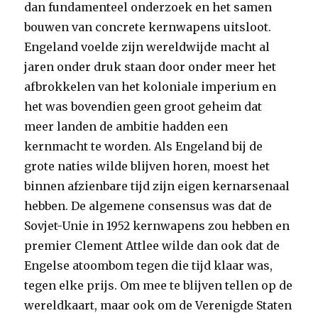
dan fundamenteel onderzoek en het samen
bouwen van concrete kernwapens uitsloot.
Engeland voelde zijn wereldwijde macht al
jaren onder druk staan door onder meer het
afbrokkelen van het koloniale imperium en
het was bovendien geen groot geheim dat
meer landen de ambitie hadden een
kernmacht te worden. Als Engeland bij de
grote naties wilde blijven horen, moest het
binnen afzienbare tijd zijn eigen kernarsenaal
hebben. De algemene consensus was dat de
Sovjet-Unie in 1952 kernwapens zou hebben en
premier Clement Attlee wilde dan ook dat de
Engelse atoombom tegen die tijd klaar was,
tegen elke prijs. Om mee te blijven tellen op de
wereldkaart, maar ook om de Verenigde Staten