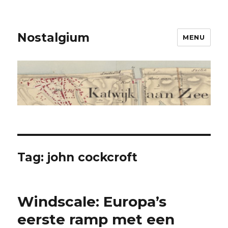
Nostalgium
MENU
Tag: john cockcroft
Windscale: Europa’s
eerste ramp met een