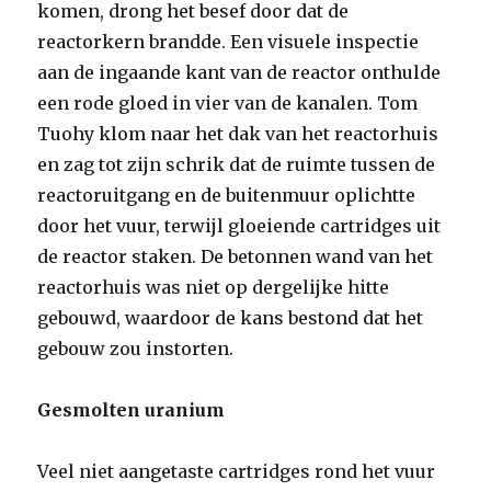
komen, drong het besef door dat de
reactorkern brandde. Een visuele inspectie
aan de ingaande kant van de reactor onthulde
een rode gloed in vier van de kanalen. Tom
Tuohy klom naar het dak van het reactorhuis
en zag tot zijn schrik dat de ruimte tussen de
reactoruitgang en de buitenmuur oplichtte
door het vuur, terwijl gloeiende cartridges uit
de reactor staken. De betonnen wand van het
reactorhuis was niet op dergelijke hitte
gebouwd, waardoor de kans bestond dat het
gebouw zou instorten.
Gesmolten uranium
Veel niet aangetaste cartridges rond het vuur