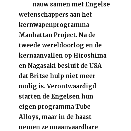
nauw samen met Engelse
wetenschappers aan het
kernwapenprogramma
Manhattan Project. Na de
tweede wereldoorlog en de
kernaanvallen op Hiroshima
en Nagasaki besluit de USA
dat Britse hulp niet meer
nodig is. Verontwaardigd
starten de Engelsen hun
eigen programma Tube
Alloys, maar in de haast
nemen ze onaanvaardbare