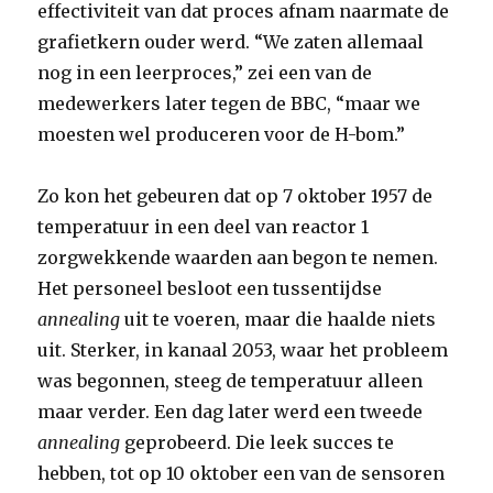
effectiviteit van dat proces afnam naarmate de
grafietkern ouder werd. “We zaten allemaal
nog in een leerproces,” zei een van de
medewerkers later tegen de BBC, “maar we
moesten wel produceren voor de H-bom.”
Zo kon het gebeuren dat op 7 oktober 1957 de
temperatuur in een deel van reactor 1
zorgwekkende waarden aan begon te nemen.
Het personeel besloot een tussentijdse
annealing
uit te voeren, maar die haalde niets
uit. Sterker, in kanaal 2053, waar het probleem
was begonnen, steeg de temperatuur alleen
maar verder. Een dag later werd een tweede
annealing
geprobeerd. Die leek succes te
hebben, tot op 10 oktober een van de sensoren