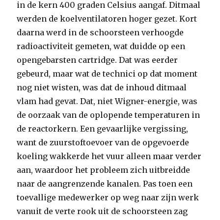
in de kern 400 graden Celsius aangaf. Ditmaal
werden de koelventilatoren hoger gezet. Kort
daarna werd in de schoorsteen verhoogde
radioactiviteit gemeten, wat duidde op een
opengebarsten cartridge. Dat was eerder
gebeurd, maar wat de technici op dat moment
nog niet wisten, was dat de inhoud ditmaal
vlam had gevat. Dat, niet Wigner-energie, was
de oorzaak van de oplopende temperaturen in
de reactorkern. Een gevaarlijke vergissing,
want de zuurstoftoevoer van de opgevoerde
koeling wakkerde het vuur alleen maar verder
aan, waardoor het probleem zich uitbreidde
naar de aangrenzende kanalen. Pas toen een
toevallige medewerker op weg naar zijn werk
vanuit de verte rook uit de schoorsteen zag