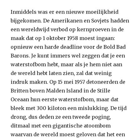
Inmiddels was er een nieuwe moeilijkheid
bijgekomen. De Amerikanen en Sovjets hadden
een wereldwijd verbod op kernproeven in de
maak dat op 1 oktober 1958 moest ingaan:
opnieuw een harde deadline voor de Bold Bad
Barons. Je kunt immers wel zeggen dat je een
waterstofbom hebt, maar als je hem niet aan
de wereld hebt laten zien, zal dat weinig
indruk maken. Op 15 mei 1957 detoneerden de
Britten boven Malden Island in de Stille
Oceaan hun eerste waterstofbom, maar dat
bleek met 300 kiloton een mislukking. De tijd
drong, dus deden ze een tweede poging,
ditmaal met een gigantische atoombom
waarvan de wereld moest geloven dat het een