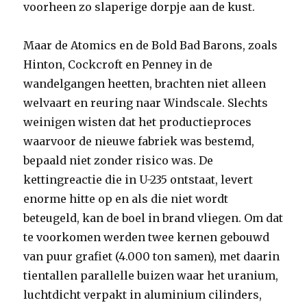
voorheen zo slaperige dorpje aan de kust.
Maar de Atomics en de Bold Bad Barons, zoals
Hinton, Cockcroft en Penney in de
wandelgangen heetten, brachten niet alleen
welvaart en reuring naar Windscale. Slechts
weinigen wisten dat het productieproces
waarvoor de nieuwe fabriek was bestemd,
bepaald niet zonder risico was. De
kettingreactie die in U-235 ontstaat, levert
enorme hitte op en als die niet wordt
beteugeld, kan de boel in brand vliegen. Om dat
te voorkomen werden twee kernen gebouwd
van puur grafiet (4.000 ton samen), met daarin
tientallen parallelle buizen waar het uranium,
luchtdicht verpakt in aluminium cilinders,