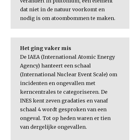
verandert in plutonium, een element
dat niet in de natuur voorkomt en
nodig is om atoombommen te maken.
Het ging vaker mis
De IAEA (International Atomic Energy
Agency) hanteert een schaal
(International Nuclear Event Scale) om
incidenten en ongevallen met
kerncentrales te categoriseren. De
INES kent zeven gradaties en vanaf
schaal 4 wordt gesproken van een
ongeval. Tot op heden waren er tien
van dergelijke ongevallen.