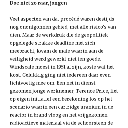
Doe niet zo raar, jongen
Veel aspecten van dat procédé waren destijds
nog onontgonnen gebied, met alle risico’s van
dien. Maar de werkdruk die de geopolitiek
opgelegde strakke deadline met zich
meebracht, kwam de mate waarin aan de
veiligheid werd gewerkt niet ten goede.
Windscale moest in 1951 af zijn, koste wat het
kost. Gelukkig ging niet iedereen daar even
lichtvoetig mee om. Een net in dienst
gekomen jonge werknemer, Terence Price, liet
op eigen initiatief een berekening los op het
scenario waarin een cartridge uranium in de
reactor in brand vloog en het vrijgekomen
radioactieve materiaal via de schoorsteen de