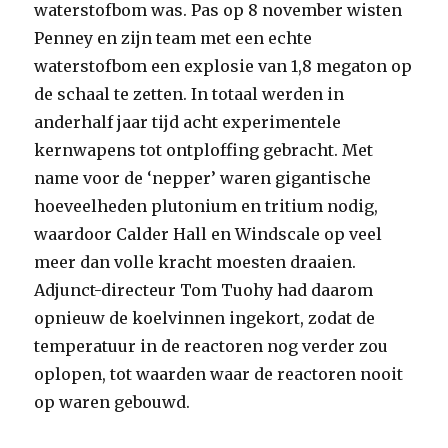
waterstofbom was. Pas op 8 november wisten
Penney en zijn team met een echte
waterstofbom een explosie van 1,8 megaton op
de schaal te zetten. In totaal werden in
anderhalf jaar tijd acht experimentele
kernwapens tot ontploffing gebracht. Met
name voor de ‘nepper’ waren gigantische
hoeveelheden plutonium en tritium nodig,
waardoor Calder Hall en Windscale op veel
meer dan volle kracht moesten draaien.
Adjunct-directeur Tom Tuohy had daarom
opnieuw de koelvinnen ingekort, zodat de
temperatuur in de reactoren nog verder zou
oplopen, tot waarden waar de reactoren nooit
op waren gebouwd.