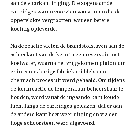
aan de voorkant in ging. Die zogenaamde
cartridges waren voorzien van vinnen die de
oppervlakte vergrootten, wat een betere
koeling opleverde.
Na de reactie vielen de brandstofstaven aan de
achterkant van de kern in een reservoir met
koelwater, waarna het vrijgekomen plutonium
er in een naburige fabriek middels een
chemisch proces uit werd gehaald. Om tijdens
de kernreactie de temperatuur beheersbaar te
houden, werd vanaf de ingaande kant koude
lucht langs de cartridges geblazen, dat er aan
de andere kant heet weer uitging en via een
hoge schoorsteen werd afgevoerd.