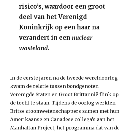
risico’s, waardoor een groot
deel van het Verenigd
Koninkrijk op een haar na
verandert in een
nuclear
wasteland
.
In de eerste jaren na de tweede wereldoorlog
kwam de relatie tussen bondgenoten
Verenigde Staten en Groot Brittannië flink op
de tocht te staan. Tijdens de oorlog werkten
Britse atoomwetenschappers samen met hun
Amerikaanse en Canadese collega’s aan het
Manhattan Project, het programma dat van de