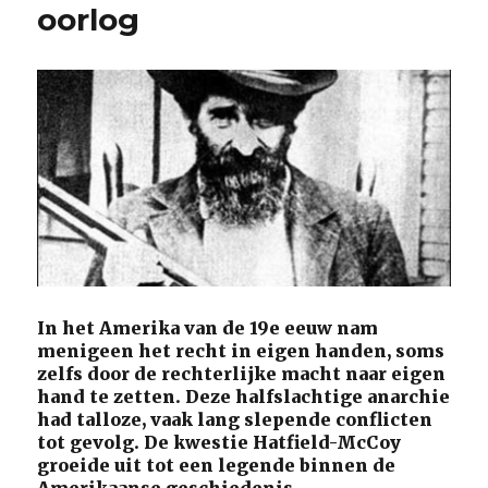
oorlog
In het Amerika van de 19e eeuw nam
menigeen het recht in eigen handen, soms
zelfs door de rechterlijke macht naar eigen
hand te zetten. Deze halfslachtige anarchie
had talloze, vaak lang slepende conflicten
tot gevolg. De kwestie Hatfield-McCoy
groeide uit tot een legende binnen de