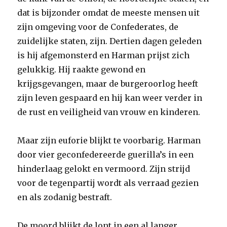
dat is bijzonder omdat de meeste mensen uit
zijn omgeving voor de Confederates, de
zuidelijke staten, zijn. Dertien dagen geleden
is hij afgemonsterd en Harman prijst zich
gelukkig. Hij raakte gewond en
krijgsgevangen, maar de burgeroorlog heeft
zijn leven gespaard en hij kan weer verder in
de rust en veiligheid van vrouw en kinderen.
Maar zijn euforie blijkt te voorbarig. Harman
door vier geconfedereerde guerilla’s in een
hinderlaag gelokt en vermoord. Zijn strijd
voor de tegenpartij wordt als verraad gezien
en als zodanig bestraft.
De moord blijkt de lont in een al langer