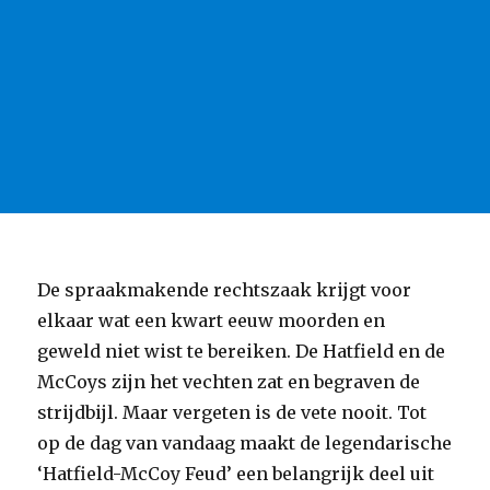
De spraakmakende rechtszaak krijgt voor
elkaar wat een kwart eeuw moorden en
geweld niet wist te bereiken. De Hatfield en de
McCoys zijn het vechten zat en begraven de
strijdbijl. Maar vergeten is de vete nooit. Tot
op de dag van vandaag maakt de legendarische
‘Hatfield-McCoy Feud’ een belangrijk deel uit