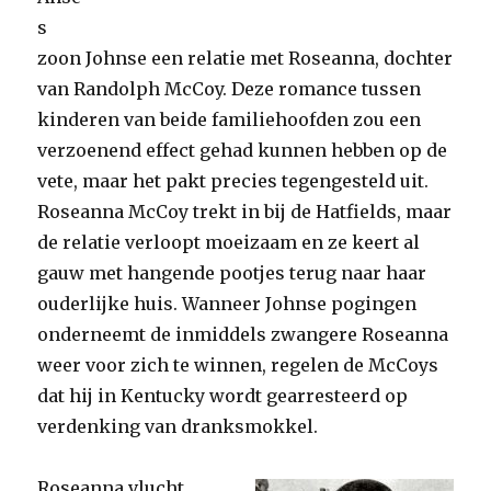
s
zoon Johnse een relatie met Roseanna, dochter
van Randolph McCoy. Deze romance tussen
kinderen van beide familiehoofden zou een
verzoenend effect gehad kunnen hebben op de
vete, maar het pakt precies tegengesteld uit.
Roseanna McCoy trekt in bij de Hatfields, maar
de relatie verloopt moeizaam en ze keert al
gauw met hangende pootjes terug naar haar
ouderlijke huis. Wanneer Johnse pogingen
onderneemt de inmiddels zwangere Roseanna
weer voor zich te winnen, regelen de McCoys
dat hij in Kentucky wordt gearresteerd op
verdenking van dranksmokkel.
Roseanna vlucht