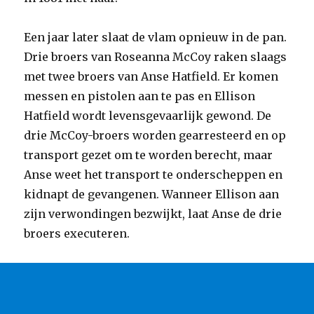
Een jaar later slaat de vlam opnieuw in de pan.
Drie broers van Roseanna McCoy raken slaags
met twee broers van Anse Hatfield. Er komen
messen en pistolen aan te pas en Ellison
Hatfield wordt levensgevaarlijk gewond. De
drie McCoy-broers worden gearresteerd en op
transport gezet om te worden berecht, maar
Anse weet het transport te onderscheppen en
kidnapt de gevangenen. Wanneer Ellison aan
zijn verwondingen bezwijkt, laat Anse de drie
broers executeren.