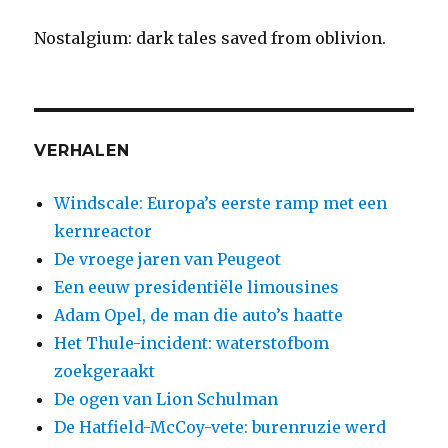
Nostalgium: dark tales saved from oblivion.
VERHALEN
Windscale: Europa’s eerste ramp met een
kernreactor
De vroege jaren van Peugeot
Een eeuw presidentiële limousines
Adam Opel, de man die auto’s haatte
Het Thule-incident: waterstofbom
zoekgeraakt
De ogen van Lion Schulman
De Hatfield-McCoy-vete: burenruzie werd