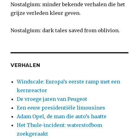
Nostalgium: minder bekende verhalen die het
grijze verleden kleur geven.
Nostalgium: dark tales saved from oblivion.
VERHALEN
Windscale: Europa’s eerste ramp met een
kernreactor
De vroege jaren van Peugeot
Een eeuw presidentiële limousines
Adam Opel, de man die auto’s haatte
Het Thule-incident: waterstofbom
zoekgeraakt