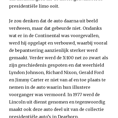
presidentiële limo ooit.
Je zou denken dat de auto daarna uit beeld
verdween, maar dat gebeurde niet. Ondanks
wat er in de Continental was voorgevallen,
werd hij opgelapt en verbouwd, waarbij vooral
de bepantsering aanzienlijk sterker werd
gemaakt. Verder werd de X-100 net zo zwart als
zijn geschiedenis gespoten en dat weerhield
Lyndon Johnson, Richard Nixon, Gerald Ford
en Jimmy Carter er niet van af en toe plaats te
nemen in de auto waarin hun illustere
voorganger was vermoord. In 1977 werd de
Lincoln uit dienst genomen en tegenwoordig
maakt ook deze auto deel uit van de collectie
presidentiële auto’s in Dearborn.