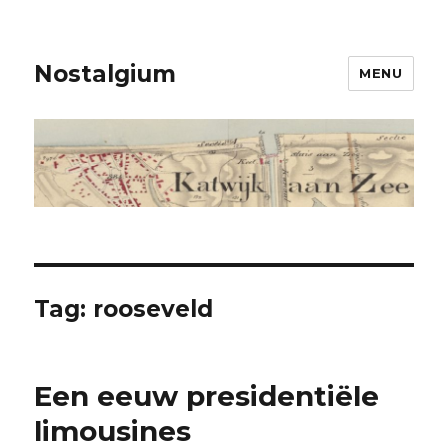
Nostalgium
MENU
Tag: rooseveld
Een eeuw presidentiële
limousines