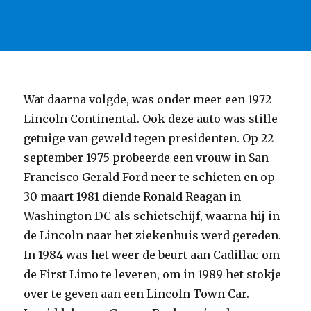
Wat daarna volgde, was onder meer een 1972
Lincoln Continental. Ook deze auto was stille
getuige van geweld tegen presidenten. Op 22
september 1975 probeerde een vrouw in San
Francisco Gerald Ford neer te schieten en op
30 maart 1981 diende Ronald Reagan in
Washington DC als schietschijf, waarna hij in
de Lincoln naar het ziekenhuis werd gereden.
In 1984 was het weer de beurt aan Cadillac om
de First Limo te leveren, om in 1989 het stokje
over te geven aan een Lincoln Town Car.