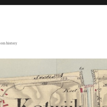
from history