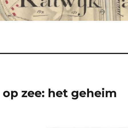
 op zee: het geheim