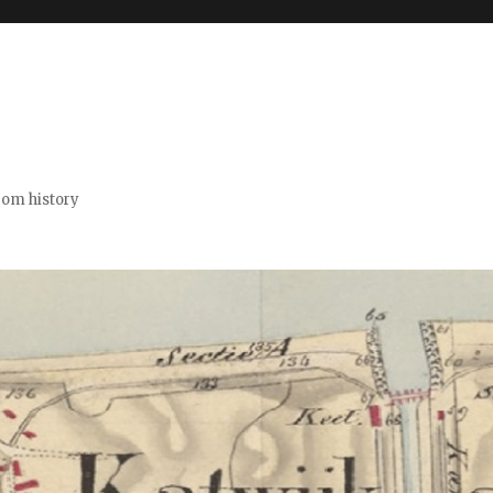
from history