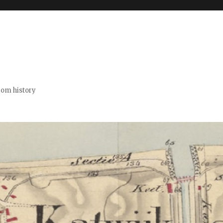
from history