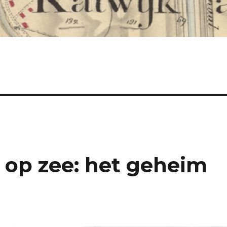
 op zee: het geheim