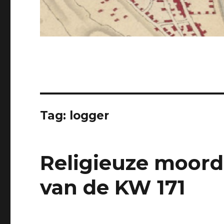
Tag: logger
Religieuze moord
van de KW 171